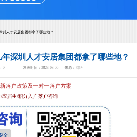
深圳人才安居集团都拿了哪些地？
几年深圳人才安居集团都拿了哪些地？
：
0
发表时间：2023-03-05
来源：网络
新落户政策及一对一落户方案
/应届生/积分入户 落户咨询