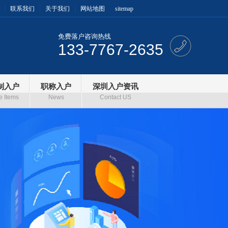
联系我们
关于我们
网站地图
sitemap
免费落户咨询热线
133-7767-2635
制入户
职称入户
深圳入户资讯
e Items
News
Contact US