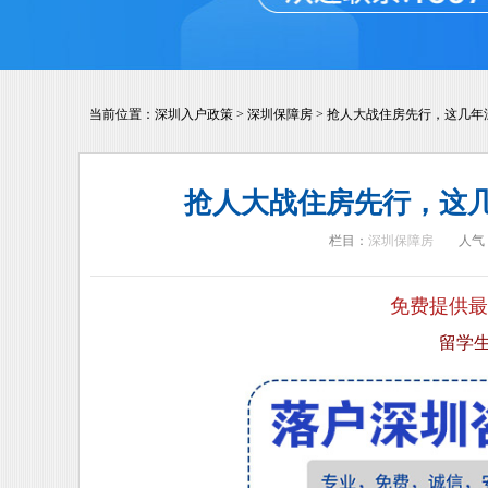
当前位置：
深圳入户政策
>
深圳保障房
>
抢人大战住房先行，这几年
抢人大战住房先行，这
栏目：
深圳保障房
人气
免费提供最
留学生