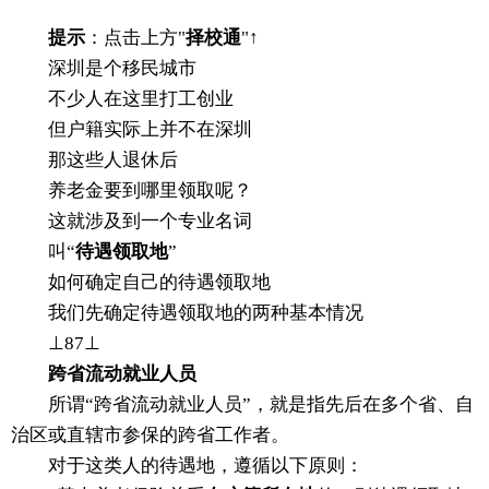
提示
：点击上方"
择校通
"↑
深圳是个移民城市
不少人在这里打工创业
但户籍实际上并不在深圳
那这些人退休后
养老金要到哪里领取呢？
这就涉及到一个专业名词
叫“
待遇领取地
”
如何确定自己的待遇领取地
我们先确定待遇领取地的两种基本情况
⊥87⊥
跨省流动就业人员
所谓“跨省流动就业人员”，就是指先后在多个省、自
治区或直辖市参保的跨省工作者。
对于这类人的待遇地，遵循以下原则：