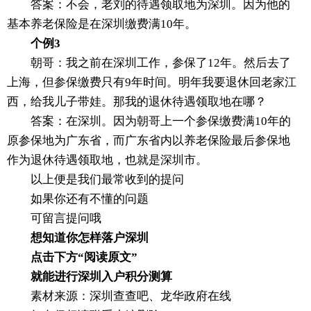
答案：不会，老刘的待遇领取地为深圳。因为他的
基本养老保险是在深圳缴费满10年。
个例3
朝哥：我之前在深圳工作，参保了12年。然后去了
上海，但参保缴费只有9年时间。明年我要退休回老家江
西，给我儿子带娃。那我的退休待遇领取地在哪？
答案：在深圳。因为朝哥上一个参保缴费满10年的
原参保地为广东省，而广东省内以养老保险最后参保地
作为退休待遇领取地，也就是深圳市。
以上便是我们最常收到的提问
如果你还有不懂的问题
可留言提问哦
想知道你怎样落户深圳
点击下方“阅读原文”
就能进行深圳入户积分测算
素材来源：深圳查查吧、龙华政府在线