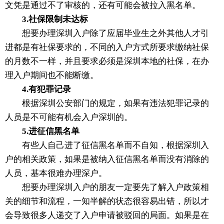
文凭是通过不了审核的，还有可能会被拉入黑名单。
3.社保限制未达标
想要办理深圳入户除了应届毕业生之外其他人才引
进都是有社保要求的，不同的入户方式所要求缴纳社保
的月数不一样，并且要求必须是深圳本地的社保，在办
理入户期间也不能断缴。
4.有犯罪记录
根据深圳公安部门的规定，如果有违法犯罪记录的
人员是不可能有机会入户深圳的。
5.进征信黑名单
有些人自己进了征信黑名单而不自知，根据深圳入
户的相关政策，如果是被纳入征信黑名单而没有消除的
人员，基本很难办理深户。
想要办理深圳入户的朋友一定要先了解入户政策相
关的细节和流程，一知半解的状态很容易出错，所以才
会导致很多人递交了入户申请被驳回的局面。如果是在