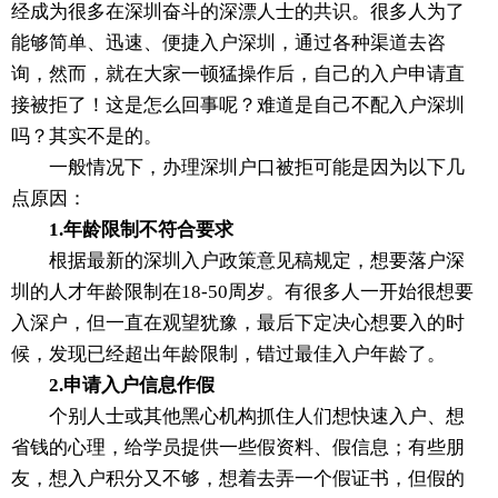
经成为很多在深圳奋斗的深漂人士的共识。很多人为了
能够简单、迅速、便捷入户深圳，通过各种渠道去咨
询，然而，就在大家一顿猛操作后，自己的入户申请直
接被拒了！这是怎么回事呢？难道是自己不配入户深圳
吗？其实不是的。
一般情况下，办理深圳户口被拒可能是因为以下几
点原因：
1.年龄限制不符合要求
根据最新的深圳入户政策意见稿规定，想要落户深
圳的人才年龄限制在18-50周岁。有很多人一开始很想要
入深户，但一直在观望犹豫，最后下定决心想要入的时
候，发现已经超出年龄限制，错过最佳入户年龄了。
2.申请入户信息作假
个别人士或其他黑心机构抓住人们想快速入户、想
省钱的心理，给学员提供一些假资料、假信息；有些朋
友，想入户积分又不够，想着去弄一个假证书，但假的