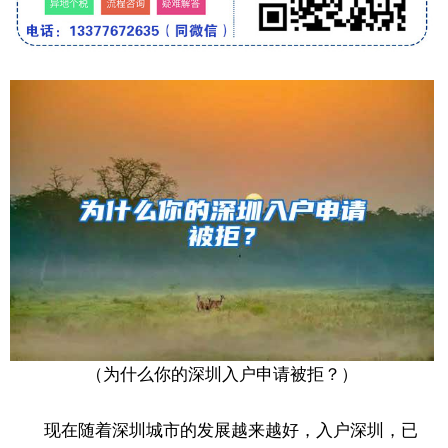
（为什么你的深圳入户申请被拒？）
现在随着深圳城市的发展越来越好，入户深圳，已