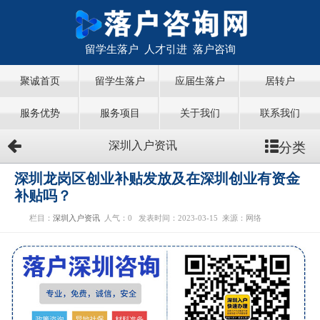
留学生落户 人才引进 落户咨询
聚诚首页
留学生落户
应届生落户
居转户
服务优势
服务项目
关于我们
联系我们
分类
深圳入户资讯
深圳龙岗区创业补贴发放及在深圳创业有资金
补贴吗？
栏目：
深圳入户资讯
人气：
0
发表时间：2023-03-15
来源：网络