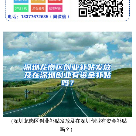
（深圳龙岗区创业补贴发放及在深圳创业有资金补贴
吗？）