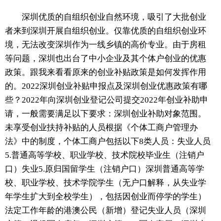
深圳优质的自组织创业自然环境，吸引了大批创业
者来到深圳开展自组织创业。仅靠优质的自组织创业环
境，无法改变深圳作为一线乡镇的高价专业。由于房租
等问题，深圳也出台了中小企业及其个体户创业的优惠
政策。跟我来看看原来的创业补贴政策是如何发挥作用
的。2022深圳创业补贴申报点及深圳创业优惠政策有哪
些？2022年向深圳创业登记公司提交2022年创业补助申
请，一般需要满足以下要求：深圳创业补助对象范围。
未享受创业扶持补贴的人员根据《个体工商户管理办
法》中的制度，个体工商户包括以下8类人员：失业人员
5.普通高等学校、职业学校、技术院校毕业生（注销户
口）失业5.原归国留学生（注销户口）深圳普通高等学
校、职业学校、技术学院学生（无户口解释，从失业学
年学生扩大到全校学生），包括因创业而停学的学生）
法定工作年龄的港澳公民（新增）登记失业人员（深圳