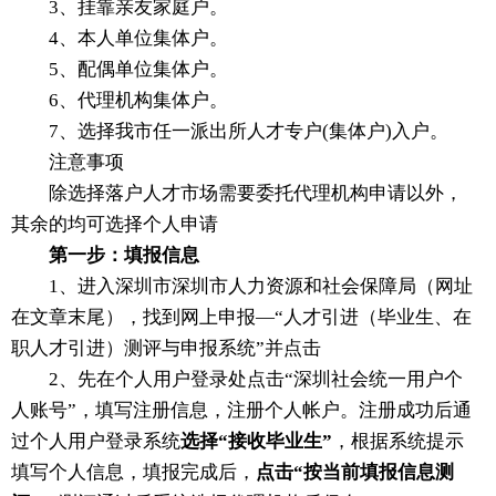
3、挂靠亲友家庭户。
4、本人单位集体户。
5、配偶单位集体户。
6、代理机构集体户。
7、选择我市任一派出所人才专户(集体户)入户。
注意事项
除选择落户人才市场需要委托代理机构申请以外，
其余的均可选择个人申请
第一步：填报信息
1、进入深圳市深圳市人力资源和社会保障局（网址
在文章末尾），找到网上申报—“人才引进（毕业生、在
职人才引进）测评与申报系统”并点击
2、先在个人用户登录处点击“深圳社会统一用户个
人账号”，填写注册信息，注册个人帐户。注册成功后通
过个人用户登录系统
选择“接收毕业生”
，根据系统提示
填写个人信息，填报完成后，
点击“按当前填报信息测