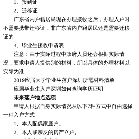
1、报到证
2、迁移证
广东省内户籍居民现在办理接收之后，办理入户时
不需要携带迁移证，非广东省内户籍居民还是需要迁移
证的
3、毕业生接收申请表
注意：由于实际过程中政府人员还会根据实际情
况，要求申请人提供别的材料，所以具体的办理材料以
实际为准
2019应届大学毕业生落户深圳所需材料清单
应届毕业生入户深圳如何查询学历证明
未来落户地点选项
申请人根据自身实际情况从以下7种方式中自由选择
一种入户方式
1、本人配偶家庭户。
2、本人或亲友的房产立户。