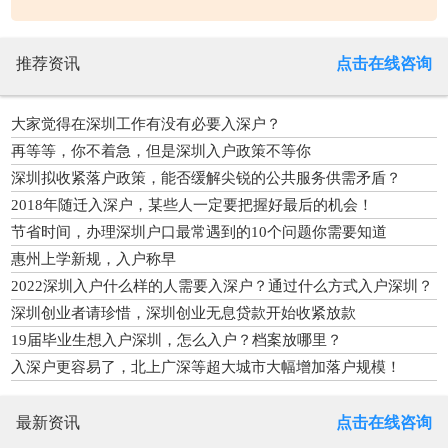
推荐资讯
点击在线咨询
大家觉得在深圳工作有没有必要入深户？
再等等，你不着急，但是深圳入户政策不等你
深圳拟收紧落户政策，能否缓解尖锐的公共服务供需矛盾？
2018年随迁入深户，某些人一定要把握好最后的机会！
节省时间，办理深圳户口最常遇到的10个问题你需要知道
惠州上学新规，入户称早
2022深圳入户什么样的人需要入深户？通过什么方式入户深圳？
深圳创业者请珍惜，深圳创业无息贷款开始收紧放款
19届毕业生想入户深圳，怎么入户？档案放哪里？
入深户更容易了，北上广深等超大城市大幅增加落户规模！
最新资讯
点击在线咨询