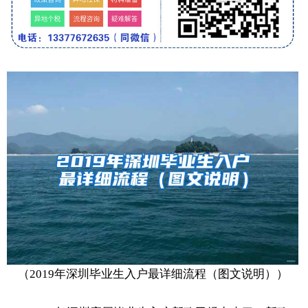
（2019年深圳毕业生入户最详细流程（图文说明））