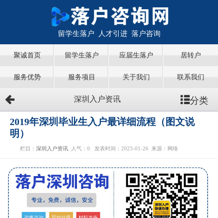
留学生落户 人才引进 落户咨询
聚诚首页
留学生落户
应届生落户
居转户
服务优势
服务项目
关于我们
联系我们
分类
深圳入户资讯
2019年深圳毕业生入户最详细流程（图文说
明）
栏目：
深圳入户资讯
人气：
0
发表时间：2023-01-26
来源：网络