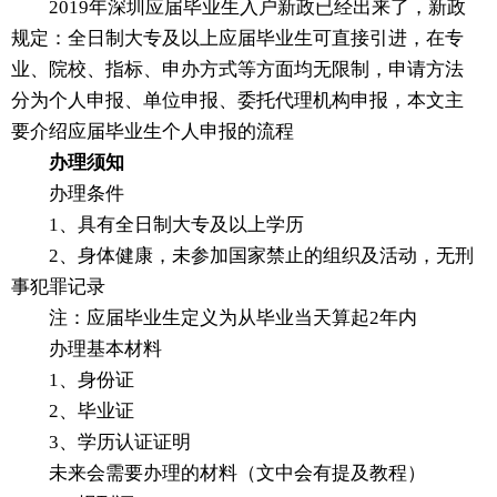
2019年深圳应届毕业生入户新政已经出来了，新政
规定：全日制大专及以上应届毕业生可直接引进，在专
业、院校、指标、申办方式等方面均无限制，申请方法
分为个人申报、单位申报、委托代理机构申报，本文主
要介绍应届毕业生个人申报的流程
办理须知
办理条件
1、具有全日制大专及以上学历
2、身体健康，未参加国家禁止的组织及活动，无刑
事犯罪记录
注：应届毕业生定义为从毕业当天算起2年内
办理基本材料
1、身份证
2、毕业证
3、学历认证证明
未来会需要办理的材料（文中会有提及教程）