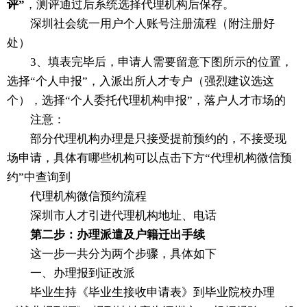
评”
，测评通过后系统选择代理机构后保存。
深圳社会统一用户个人账号注册流程（附注册好
处）
3、填表完毕后，申请人需要留意下图所示的位置，
选择“个人申报”，入派出所人才专户（强烈建议选这
个），选择“个人委托代理机构申报”，落户人才市场的
注意：
部分代理机构办理是只接受提前预约的，不接受现
场申请，具体有哪些机构可以点击下方“代理机构微信预
约”中查询到
代理机构微信预约流程
深圳市人才引进代理机构地址、电话
第二步：办理派遣及户籍迁出手续
这一步一共分为两个步骤，具体如下
一、办理报到证改派
毕业生持《毕业生接收申请表》到毕业院校办理