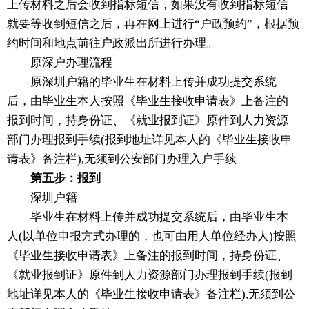
上传材料之后会收到指标短信，如果没有收到指标短信
就要等收到短信之后，再在网上进行“户政预约”，根据预
约时间和地点前往户政派出所进行办理。
原深户办理流程
原深圳户籍的毕业生在材料上传并成功提交系统
后，由毕业生本人按照《毕业生接收申请表》上备注的
报到时间，持身份证、《就业报到证》原件到人力资源
部门办理报到手续(报到地址详见本人的《毕业生接收申
请表》备注栏),无须到公安部门办理入户手续
第五步：报到
深圳户籍
毕业生在材料上传并成功提交系统后，由毕业生本
人(以单位申报方式办理的，也可由用人单位经办人)按照
《毕业生接收申请表》上备注的报到时间，持身份证、
《就业报到证》原件到人力资源部门办理报到手续(报到
地址详见本人的《毕业生接收申请表》备注栏),无须到公