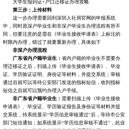
大学生报到证+户口迁移证办理攻略
第三步：上传材料
这一步办理需要回到深圳人社局官网的申报系统
中，同时原深户毕业生和非深户毕业生办理流程有所不
同，但要注意的是需在《毕业生接收申请表》上标注的
时限内办理，错过了就要重新办理，具体如下
非深户办理流程
广东省内户籍毕业生：
省内户籍的毕业生不需要办
理迁移证之后，扫描上传《毕业生接收申请表》、毕业
证、学历验证证明、身份证等材料，并提交系统；审核
通过后就可以等待公安部门发送的指标短信，收到指标
短信之后就可以预约办理入户手续。
非广东省户籍毕业生：
需要扫描上传《毕业生接收
申请表》、毕业证、学历验证报告及身份证等材料并提
交系统，待系统显示“学历信息审核通过”后，等待市公安
部门短信通知；如系统显示“学历信息审核不通过”，此业