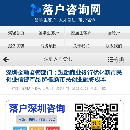
留学生落户 人才引进 落户咨询
聚诚首页
留学生落户
应届生落户
居转户
服务优势
服务项目
关于我们
联系我们
分类
深圳入户资讯
深圳金融监管部门：鼓励商业银行优化新市民
创业信贷产品 降低新市民创业融资成本
栏目：
深圳入户资讯
人气：
0
发表时间：2023-01-23
来源：网络