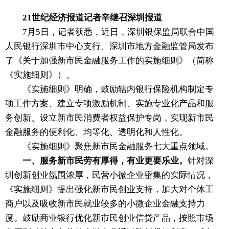
21世纪经济报道记者辛继召深圳报道
7月5日，记者获悉，近日，深圳银保监局联合中国
人民银行深圳市中心支行、深圳市地方金融监管局发布
了《关于加强新市民金融服务工作的实施细则》（简称
《实施细则》）。
《实施细则》明确，鼓励辖内银行保险机构制定专
项工作方案、建立专项激励机制、实施专业化产品和服
务创新、设立新市民消费者权益保护专岗，实现新市民
金融服务的便利化、均等化、透明化和人性化。
《实施细则》聚焦新市民金融服务七大重点领域。
一、服务新市民劳有厚得，有业更要乐业。
针对深
圳创新创业氛围浓厚，民营小微企业密集的实际情况，
《实施细则》提出强化新市民创业支持，加大对个体工
商户以及吸收新市民就业较多的小微企业金融支持力
度。鼓励商业银行优化新市民创业信贷产品，按照市场