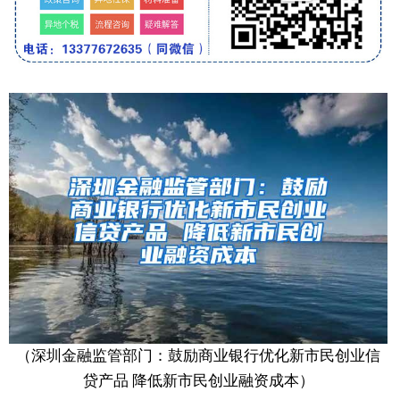
（深圳金融监管部门：鼓励商业银行优化新市民创业信
贷产品 降低新市民创业融资成本）