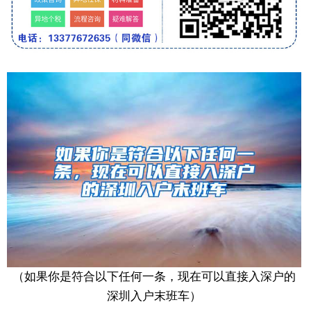
（如果你是符合以下任何一条，现在可以直接入深户的
深圳入户末班车）