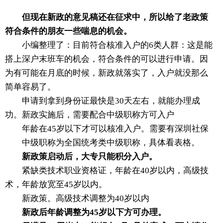
但现在新政的意见稿还在征求中，所以给了老政策
符合条件的朋友一些喘息的机会。
小编整理了：目前符合核准入户的6类人群：这是能
搭上深户末班车的机会，符合条件的可以进行申请。因
为有可能在月底的时候，新政就落实了，入户就没那么
简单容易了。
申请到拿到身份证最快是30天左右，就能办理成
功。新政实施后，需要配合中级职称方可入户
年龄在45岁以下才可以核准入户。需要有深圳社保
中级职称为全国统考类中级职称，具体看表格。
新政策启动后，大专只能积分入户。
紧缺类技术职业资格证，年龄在40岁以内，高级技
术，年龄放宽至45岁以内。
新政策。高级技术调整为40岁以内
新政后年龄调整为45岁以下方可办理。