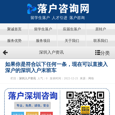
留学生落户 人才引进 落户咨询
聚诚首页
留学生落户
应届生落户
居转户
服务优势
服务项目
关于我们
联系我们
分类
深圳入户资讯
如果你是符合以下任何一条，现在可以直接入
深户的深圳入户末班车
栏目：
深圳入户资讯
人气：
0
发表时间：2022-12-21
来源：网络