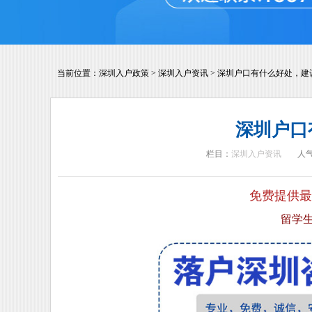
当前位置：
深圳入户政策
>
深圳入户资讯
>
深圳户口有什么好处，建
深圳户口
栏目：
深圳入户资讯
人
免费提供最
留学生