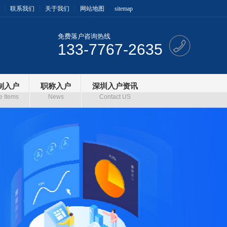
联系我们
关于我们
网站地图
sitemap
免费落户咨询热线
133-7767-2635
制入户
职称入户
深圳入户资讯
e Items
News
Contact US