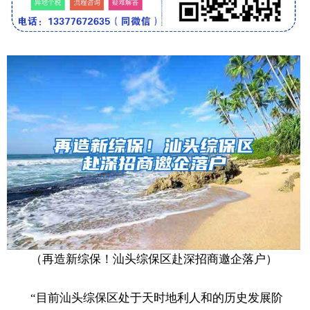
（再造新综保！汕头综保区赴深招商邀企落户）
“目前汕头综保区处于天时地利人和的历史发展阶