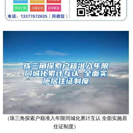
（珠三角探索户籍准入年限同城化累计互认 全面实施居
住证制度）