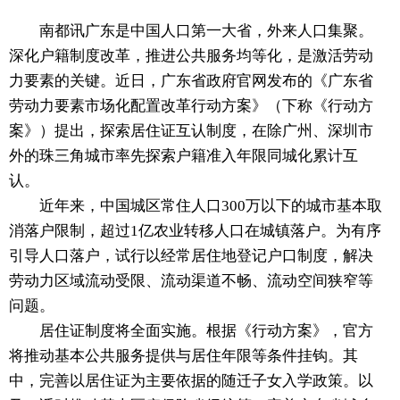
南都讯广东是中国人口第一大省，外来人口集聚。
深化户籍制度改革，推进公共服务均等化，是激活劳动
力要素的关键。近日，广东省政府官网发布的《广东省
劳动力要素市场化配置改革行动方案》（下称《行动方
案》）提出，探索居住证互认制度，在除广州、深圳市
外的珠三角城市率先探索户籍准入年限同城化累计互
认。
近年来，中国城区常住人口300万以下的城市基本取
消落户限制，超过1亿农业转移人口在城镇落户。为有序
引导人口落户，试行以经常居住地登记户口制度，解决
劳动力区域流动受限、流动渠道不畅、流动空间狭窄等
问题。
居住证制度将全面实施。根据《行动方案》，官方
将推动基本公共服务提供与居住年限等条件挂钩。其
中，完善以居住证为主要依据的随迁子女入学政策。以