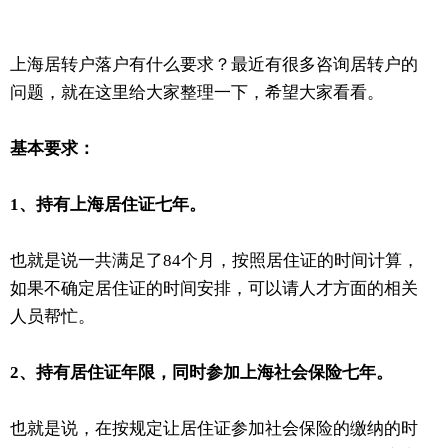
上海居转户落户有什么要求？最近有很多咨询居转户的
问题，就在这里给大家整理一下，希望大家看看。
基本要求：
1、持有上海居住证七年。
也就是说一共满足了84个月，按照居住证的时间计算，
如果不确定居住证的时间安排，可以请人才方面的相关
人员帮忙。
2、持有居住证年限，同时参加上海社会保险七年。
也就是说，在按规定让居住证参加社会保险的缴纳的时