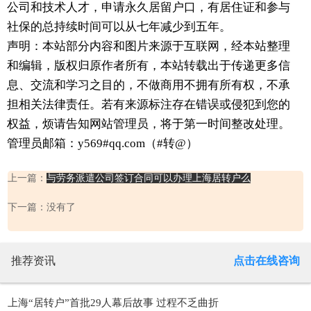
公司和技术人才，申请永久居留户口，有居住证和参与
社保的总持续时间可以从七年减少到五年。
声明：本站部分内容和图片来源于互联网，经本站整理
和编辑，版权归原作者所有，本站转载出于传递更多信
息、交流和学习之目的，不做商用不拥有所有权，不承
担相关法律责任。若有来源标注存在错误或侵犯到您的
权益，烦请告知网站管理员，将于第一时间整改处理。
管理员邮箱：y569#qq.com（#转@）
上一篇：
与劳务派遣公司签订合同可以办理上海居转户么
下一篇：没有了
推荐资讯
点击在线咨询
上海“居转户”首批29人幕后故事 过程不乏曲折