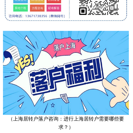
（上海居转户落户咨询：进行上海居转户需要哪些要
求？）