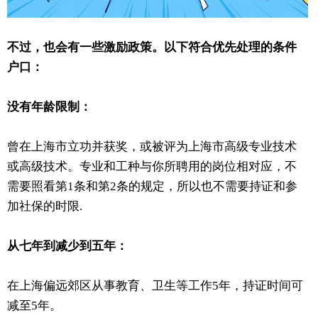
不过，也会有一些激励政策。以下符合优先处理的条件
户口：
没有年龄限制：
曾在上海市立功并获奖，或被评为上海市高级专业技术
或高级技术。专业和工种与你所聘用的岗位相对应，不
需要照看第1条和第2条的规定，所以也不需要持证和参
加社保的时限.
从七年到减少到五年：
在上海偏远郊区从事教育、卫生等工作5年，持证时间可
减至5年。