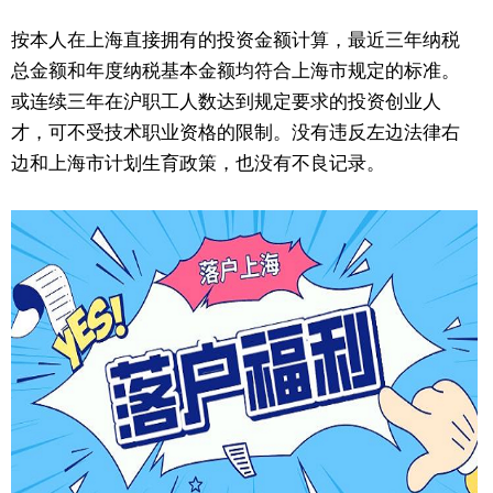
按本人在上海直接拥有的投资金额计算，最近三年纳税
总金额和年度纳税基本金额均符合上海市规定的标准。
或连续三年在沪职工人数达到规定要求的投资创业人
才，可不受技术职业资格的限制。没有违反左边法律右
边和上海市计划生育政策，也没有不良记录。