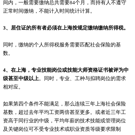
间内，一般需要缴纳总共需要84个月，而持有人不遵守
正常时间缴纳，不能计入时间统计计算。
3、居住证的所有者必须在上海按规定缴纳缴纳所得税。
同时，缴纳的个人所得税服务需要匹配社会保险的基
数。
4、在上海，专业技能岗位或技能大师资格证书被评为中
级甚至中级以上
。同时，专业、工种与拟聘岗位的需求
相对应。
如果第四个条件不能满足，那么连续三年上海社会保险
基数，超过去年平均工资两倍甚至更多。或者近三年工
资高于同行业的中级，平均年薪的技术技能或管理岗位
及关键岗位可不受专业技术或职业资质等级要求限制