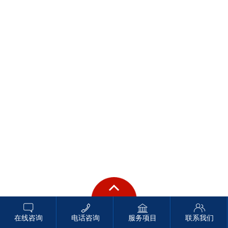
在线咨询
电话咨询
服务项目
联系我们