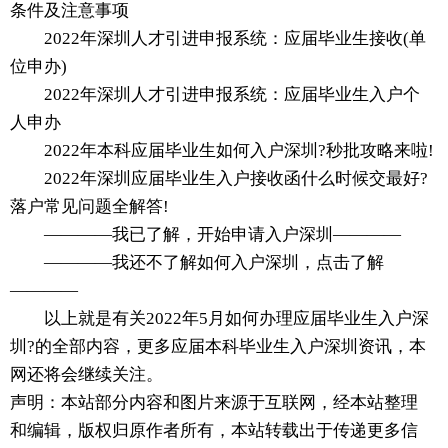
条件及注意事项
2022年深圳人才引进申报系统：应届毕业生接收(单
位申办)
2022年深圳人才引进申报系统：应届毕业生入户个
人申办
2022年本科应届毕业生如何入户深圳?秒批攻略来啦!
2022年深圳应届毕业生入户接收函什么时候交最好?
落户常见问题全解答!
————我已了解，开始申请入户深圳————
————我还不了解如何入户深圳，点击了解
————
以上就是有关2022年5月如何办理应届毕业生入户深
圳?的全部内容，更多应届本科毕业生入户深圳资讯，本
网还将会继续关注。
声明：本站部分内容和图片来源于互联网，经本站整理
和编辑，版权归原作者所有，本站转载出于传递更多信