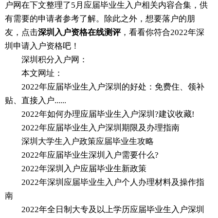
户网在下文整理了5月应届毕业生入户相关内容合集，供
有需要的申请者参考了解。除此之外，想要落户的朋
友，点击
深圳入户资格在线测评
，看看你符合2022年深
圳申请入户资格吧！
深圳积分入户网：
本文网址：
2022年应届毕业生入户深圳的好处：免费住、领补
贴、直接入户......
2022年如何办理应届毕业生入户深圳?建议收藏!
2022年应届毕业生入户深圳期限及办理指南
深圳大学生入户政策应届毕业生攻略
2022年应届毕业生深圳入户需要什么?
2022年深圳入户应届毕业生新政策
2022年深圳应届毕业生入户个人办理材料及操作指
南
2022年全日制大专及以上学历应届毕业生入户深圳