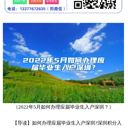
（2022年5月如何办理应届毕业生入户深圳？）
【导读】如何办理应届毕业生入户深圳?深圳积分入