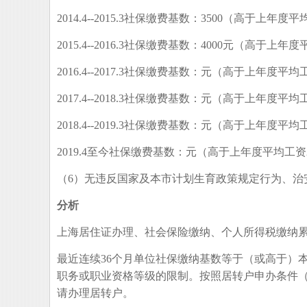
2014.4--2015.3社保缴费基数：3500（高于上年度平均
2015.4--2016.3社保缴费基数：4000元（高于上年度
2016.4--2017.3社保缴费基数：元（高于上年度平
2017.4--2018.3社保缴费基数：元（高于上年度平
2018.4--2019.3社保缴费基数：元（高于上年度平
2019.4至今社保缴费基数：元（高于上年度平均工资
（6）无违反国家及本市计划生育政策规定行为、治
分析
上海居住证办理、社会保险缴纳、个人所得税缴纳累
最近连续36个月单位社保缴纳基数等于（或高于）
职务或职业资格等级的限制。按照居转户申办条件
请办理居转户。