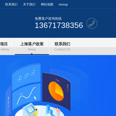
联系我们
关于我们
网站地图
sitemap
免费落户咨询热线
13671738356
项目
上海落户政策
联系我们
e Items
News
Contact US