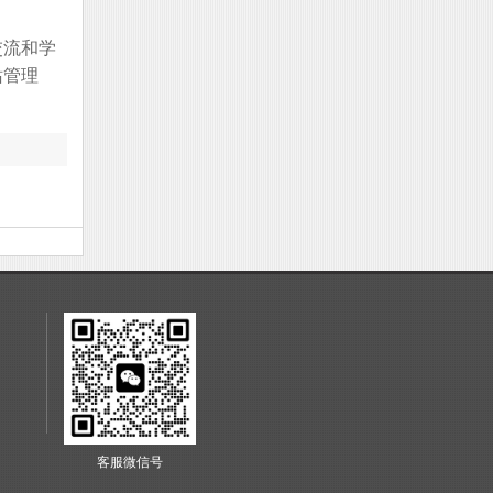
交流和学
站管理
客服微信号