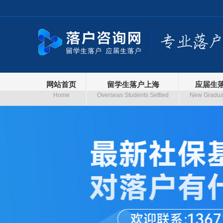
网站首页
留学生落户上海
应届生
Home
Overseas Students Settled
New Graduat