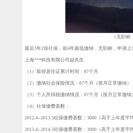
（无职称
最后3年2倍社保，前4年最低缴纳，无职称，申请上
上海***科技有限公司赵先生
（1）取得居住证累计时间：87个月
（2）缴纳社会保险情况：87个月（按月正常缴纳）
（3）个人所得税缴纳情况：87个月（按月正常缴纳
（4）社保缴费基数：
2012.4--2013.3社保缴费基数：3000（高于上年度平均
2013.4--2014.3社保缴费基数：3000（高于上年度平均