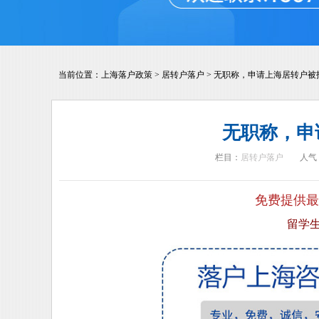
当前位置：
上海落户政策
>
居转户落户
>
无职称，申请上海居转户被
无职称，申
栏目：
居转户落户
人气
免费提供最
留学生