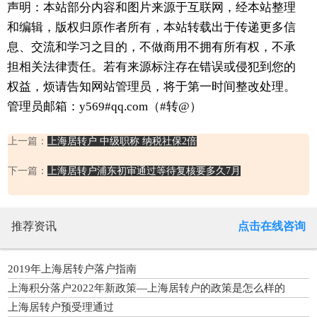
声明：本站部分内容和图片来源于互联网，经本站整理
和编辑，版权归原作者所有，本站转载出于传递更多信
息、交流和学习之目的，不做商用不拥有所有权，不承
担相关法律责任。若有来源标注存在错误或侵犯到您的
权益，烦请告知网站管理员，将于第一时间整改处理。
管理员邮箱：y569#qq.com（#转@）
上一篇：
上海居转户 中级职称 纳税社保2倍
下一篇：
上海居转户浦东初审通过等待复核要多久7月
推荐资讯
点击在线咨询
2019年上海居转户落户指南
上海积分落户2022年新政策—上海居转户的政策是怎么样的
上海居转户预受理通过