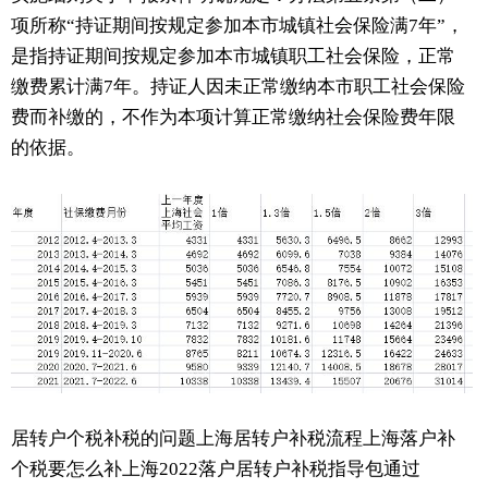
项所称“持证期间按规定参加本市城镇社会保险满7年”，
是指持证期间按规定参加本市城镇职工社会保险，正常
缴费累计满7年。持证人因未正常缴纳本市职工社会保险
费而补缴的，不作为本项计算正常缴纳社会保险费年限
的依据。
居转户个税补税的问题上海居转户补税流程上海落户补
个税要怎么补上海2022落户居转户补税指导包通过