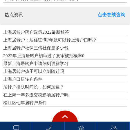
热点资讯
点击在线咨询
上海居转户落户政策2022最新解答
上海居转户：居住证满7年就可以转上海户口吗？
上海居转户社保三倍社保是多少钱
2022年上海居转户初审过了复审被拒概率0
最新上海居转户申请细则讲解学习
上海居转户孩子可以立刻随迁吗
上海户口居转户条件
居转户排队时间长，如何加速？
在上海一年多没交税影响居转户吗
松江区七年居转户条件