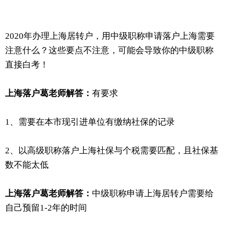
2020年办理上海居转户，用中级职称申请落户上海需要
注意什么？这些要点不注意，可能会导致你的中级职称
直接白考！
上海落户葛老师解答：
有要求
1、需要在本市现引进单位有缴纳社保的记录
2、以高级职称落户上海社保与个税需要匹配，且社保基
数不能太低
上海落户葛老师解答：
中级职称申请上海居转户需要给
自己预留1-2年的时间