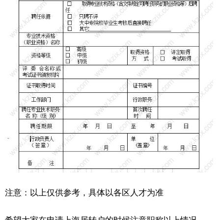
注意：以上仅供参考，具体以各区人才为准