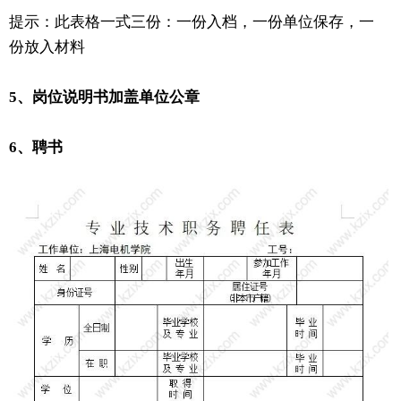
提示：此表格一式三份：一份入档，一份单位保存，一
份放入材料
5、岗位说明书加盖单位公章
6、聘书