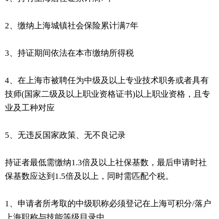
2、缴纳上海城镇社会保险累计满7年
3、持证期间依法在本市缴纳所得税
4、在上海市被聘任为中级及以上专业技术职务或者具有
技师(国家二级及以上职业资格证书)以上职业资格，且专
业及工种对应
5、无违反国家政策、无不良记录
持证者最低需缴纳1.3倍及以上社保基数，最后申请时社
保基数应达到1.5倍及以上，同时需匹配个税。
1、申请者所考取的中级职称必须登记在上海可积分/落户
上海职称与技能等级目录中