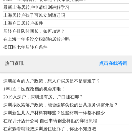
最新上海居转户申请细则讲解学习
上海居转户孩子可以立刻随迁吗
上海户口居转户条件
居转户排队时间长，如何加速？
在上海一年多没交税影响居转户吗
松江区七年居转户条件
热门资讯
点击在线咨询
深圳如今的入户政策，想入户买房是不是更难了？
1年1次！医保改档的机会来啦！
2019入深户，深圳没有房、户口挂在哪？
深圳拟收紧落户政策，能否缓解尖锐的公共服务供需矛盾？
深圳新生儿入户材料有哪些？这些材料一样都不能少
在深圳开店开公司 自己申请创业补贴的详细流程
在家躺着就能把深圳居住证办了，你还不知道吧