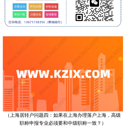
（上海居转户问题四：如果在上海办理落户上海，高级
职称申报专业必须要和中级职称一致？）