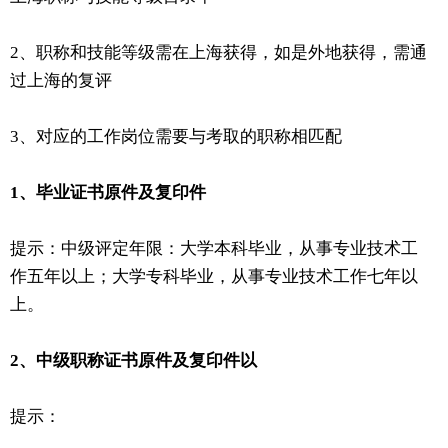
2、职称和技能等级需在上海获得，如是外地获得，需通
过上海的复评
3、对应的工作岗位需要与考取的职称相匹配
1、毕业证书原件及复印件
提示：中级评定年限：大学本科毕业，从事专业技术工
作五年以上；大学专科毕业，从事专业技术工作七年以
上。
2、中级职称证书原件及复印件以
提示：