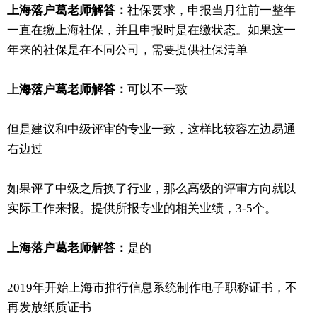
上海落户葛老师解答：
社保要求，申报当月往前一整年
一直在缴上海社保，并且申报时是在缴状态。如果这一
年来的社保是在不同公司，需要提供社保清单
上海落户葛老师解答：
可以不一致
但是建议和中级评审的专业一致，这样比较容左边易通
右边过
如果评了中级之后换了行业，那么高级的评审方向就以
实际工作来报。提供所报专业的相关业绩，3-5个。
上海落户葛老师解答：
是的
2019年开始上海市推行信息系统制作电子职称证书，不
再发放纸质证书