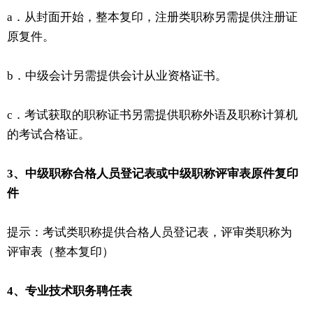
a．从封面开始，整本复印，注册类职称另需提供注册证
原复件。
b．中级会计另需提供会计从业资格证书。
c．考试获取的职称证书另需提供职称外语及职称计算机
的考试合格证。
3、中级职称合格人员登记表或中级职称评审表原件复印
件
提示：考试类职称提供合格人员登记表，评审类职称为
评审表（整本复印）
4、专业技术职务聘任表