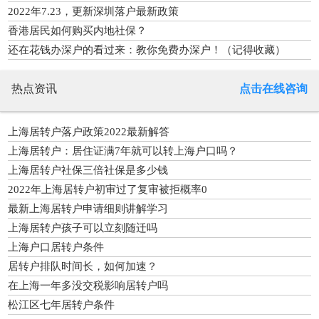
2022年7.23，更新深圳落户最新政策
香港居民如何购买内地社保？
还在花钱办深户的看过来：教你免费办深户！（记得收藏）
热点资讯
点击在线咨询
上海居转户落户政策2022最新解答
上海居转户：居住证满7年就可以转上海户口吗？
上海居转户社保三倍社保是多少钱
2022年上海居转户初审过了复审被拒概率0
最新上海居转户申请细则讲解学习
上海居转户孩子可以立刻随迁吗
上海户口居转户条件
居转户排队时间长，如何加速？
在上海一年多没交税影响居转户吗
松江区七年居转户条件