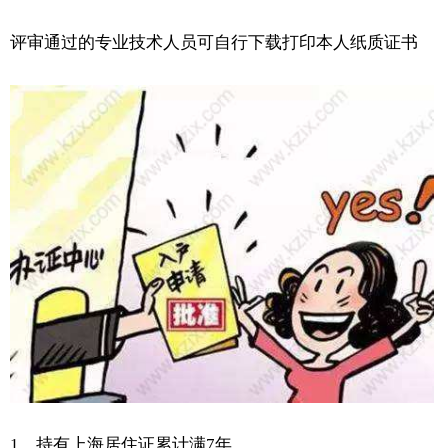
评审通过的专业技术人员可自行下载打印本人纸质证书
1、持有上海居住证累计满7年