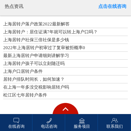
热点资讯
点击在线咨询
上海居转户落户政策2022最新解答
上海居转户：居住证满7年就可以转上海户口吗？
上海居转户社保三倍社保是多少钱
2022年上海居转户初审过了复审被拒概率0
最新上海居转户申请细则讲解学习
上海居转户孩子可以立刻随迁吗
上海户口居转户条件
居转户排队时间长，如何加速？
在上海一年多没交税影响居转户吗
松江区七年居转户条件
在线咨询
电话咨询
服务项目
联系我们