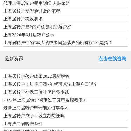
代理上海居转户费用明细 人脉渠道
上海居转户受理通过后的流程
上海居转户税收要求
上海居转户是2倍好还是职称落户好
上海2020年6月居转户公示
上海居转户中的“本人的或者同意落户的所有权证”是指？
最新资讯
点击在线咨询
上海居转户落户政策2022最新解答
上海居转户：居住证满7年就可以转上海户口吗？
上海居转户社保三倍社保是多少钱
2022年上海居转户初审过了复审被拒概率0
最新上海居转户申请细则讲解学习
上海居转户孩子可以立刻随迁吗
上海户口居转户条件