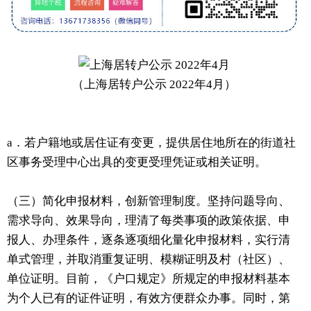
（上海居转户公示 2022年4月）
a．若户籍地或居住证有变更，提供居住地所在的街道社
区事务受理中心出具的变更受理凭证或相关证明。
（三）简化申报材料，创新管理制度。坚持问题导向、
需求导向、效果导向，理清了每类事项的政策依据、申
报人、办理条件，逐条逐项细化量化申报材料，实行清
单式管理，并取消重复证明、模糊证明及村（社区）、
单位证明。目前，《户口规定》所规定的申报材料基本
为个人已有的证件证明，有效方便群众办事。同时，第