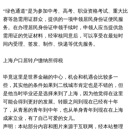
“绿色通道”是为参加中考、高考、职业资格考试、重大比
赛等急需用证群众，提供的一项申领居民身份证便民服
务。在办理居民身份证申领手续时，申领人应当提供急
需用证的凭证材料，经审核同意后，可以享受在最短时
间内受理、签发、制作、快递等优先服务。
上海户口居转户缴纳所得税
毕竟这里是世界金融的中心，机会和机遇会比较多一
些，其实他的条件如果到二线城市肯定也是不错的，但
是他当时毕业还是选择来到了上海，因为他觉得在这里
可能会得到更好的发展。转眼之间到现在已经有十年
了，从青葱的青年到中年，也从单身青年到现在在上海
成家立业，有了自己可爱的女儿。
声明：本站部分内容和图片来源于互联网，经本站整理