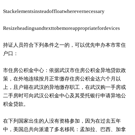
Stackelementsinsteadoffloatwherevernecessary
Resizeheadingsandtexttobemoreappropriatefordevices
持证人员符合下列条件之一的，可以优先申办本市常住
户口：
市住房公积金中心：依据武汉市住房公积金异地贷款政
策，在外地连续按月正常缴存住房公积金达六个月以
上，且户籍在武汉的异地缴存职工，在武汉购一手房或
二手房时可向武汉公积金中心及其受托银行申请异地公
积金贷款。
在下列国家出生的人没有资格参加，因为在过去五年
中，美国总共向派遣了多名移民：孟加拉、巴西、加拿