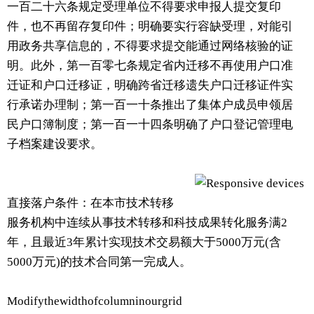
一百二十六条规定受理单位不得要求申报人提交复印
件，也不再留存复印件；明确要实行容缺受理，对能引
用政务共享信息的，不得要求提交能通过网络核验的证
明。此外，第一百零七条规定省内迁移不再使用户口准
迁证和户口迁移证，明确跨省迁移遗失户口迁移证件实
行承诺办理制；第一百一十条推出了集体户成员申领居
民户口簿制度；第一百一十四条明确了户口登记管理电
子档案建设要求。
直接落户条件：在本市技术转移
服务机构中连续从事技术转移和科技成果转化服务满2
年，且最近3年累计实现技术交易额大于5000万元(含
5000万元)的技术合同第一完成人。
Modifythewidthofcolumninourgrid