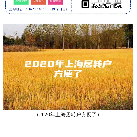
（2020年上海居转户方便了）