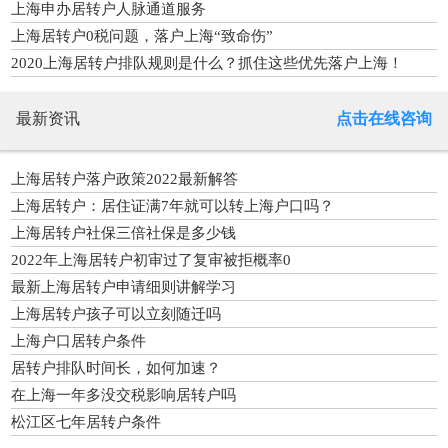
上海申办居转户人脉通道服务
上海居转户0税问题，落户上海“致命伤”
2020上海居转户排队规则是什么？抓住这些优先落户上海！
最新资讯
点击在线咨询
上海居转户落户政策2022最新解答
上海居转户：居住证满7年就可以转上海户口吗？
上海居转户社保三倍社保是多少钱
2022年上海居转户初审过了复审被拒概率0
最新上海居转户申请细则讲解学习
上海居转户孩子可以立刻随迁吗
上海户口居转户条件
居转户排队时间长，如何加速？
在上海一年多没交税影响居转户吗
松江区七年居转户条件