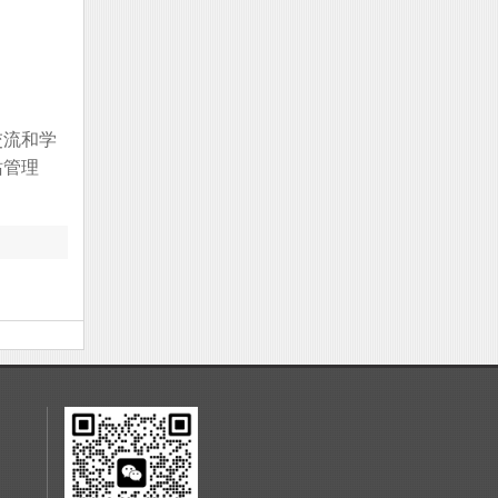
交流和学
站管理