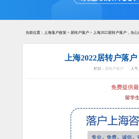
当前位置：
上海落户政策
>
居转户落户
>
上海2022居转户落户，当
上海2022居转户落
栏目：
居转户落户
人气
免费提供最
留学生