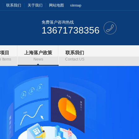
联系我们
关于我们
网站地图
sitemap
免费落户咨询热线
13671738356
项目
上海落户政策
联系我们
e Items
News
Contact US