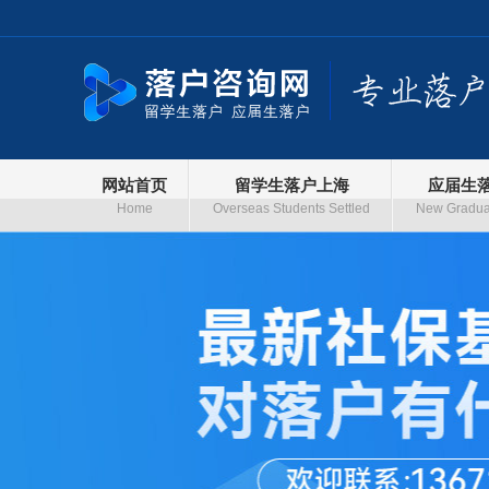
网站首页
留学生落户上海
应届生
Home
Overseas Students Settled
New Graduat