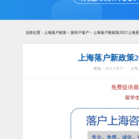
当前位置：
上海落户政策
>
居转户落户
>
上海落户新政策2022!上海
上海落户新政策2
栏目：
居转户落户
人气
免费提供最
留学生