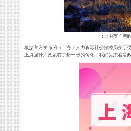
（上海落户新政
根据官方发布的《上海市人力资源社会保障局关于优化
上海居转户政策有了进一步的优化，我们先来看看