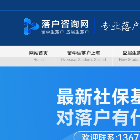
网站首页
留学生落户上海
应届生
Home
Overseas Students Settled
New Graduat