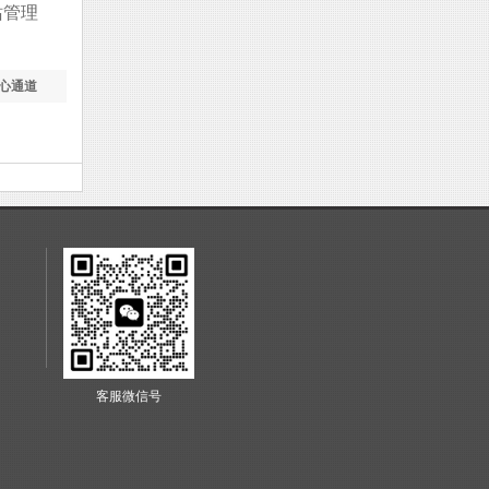
站管理
中心通道
客服微信号