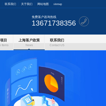
联系我们
关于我们
网站地图
sitemap
免费落户咨询热线
13671738356
项目
上海落户政策
联系我们
e Items
News
Contact US