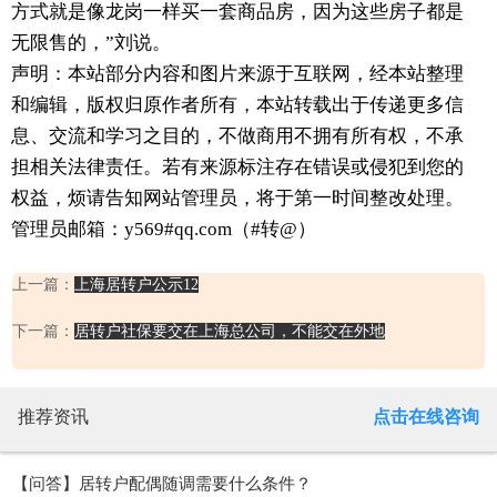
方式就是像龙岗一样买一套商品房，因为这些房子都是
无限售的，”刘说。
声明：本站部分内容和图片来源于互联网，经本站整理
和编辑，版权归原作者所有，本站转载出于传递更多信
息、交流和学习之目的，不做商用不拥有所有权，不承
担相关法律责任。若有来源标注存在错误或侵犯到您的
权益，烦请告知网站管理员，将于第一时间整改处理。
管理员邮箱：y569#qq.com（#转@）
上一篇：
上海居转户公示12
下一篇：
居转户社保要交在上海总公司，不能交在外地
推荐资讯
点击在线咨询
【问答】居转户配偶随调需要什么条件？