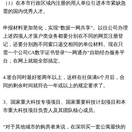
（1）在本市行政区域内注册的用人单位引进本市紧缺急
需的国内优秀人才。
申报材料更加简化，实现“数据一网共享”。以往公司办理
上述四项人才落户类业务都要分别在不同的网页注册登
记，还要分别跑不同窗口递交相同的单位材料。现在只
需一个公司CA数字证书登录“一网通办”自助经办服务平
台，在网上就能全部搞定。
4.签合同时最好签两年以上，这样在社保满6个月后，合
同的剩余时间就符合一年或以上的规定要求了。
3、国家重大科技专项项目、国家重要科技计划项目和本
市重大科技项目负责人及其团队核心成员。
“对于其他城市的购房者来说，在深圳买一套公寓最快的