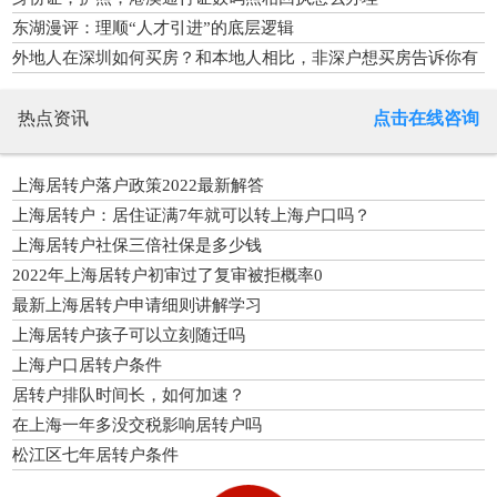
东湖漫评：理顺“人才引进”的底层逻辑
外地人在深圳如何买房？和本地人相比，非深户想买房告诉你有
多难
热点资讯
点击在线咨询
上海居转户落户政策2022最新解答
上海居转户：居住证满7年就可以转上海户口吗？
上海居转户社保三倍社保是多少钱
2022年上海居转户初审过了复审被拒概率0
最新上海居转户申请细则讲解学习
上海居转户孩子可以立刻随迁吗
上海户口居转户条件
居转户排队时间长，如何加速？
在上海一年多没交税影响居转户吗
松江区七年居转户条件