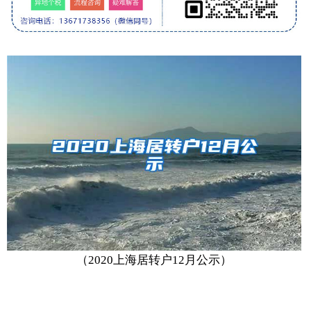
（2020上海居转户12月公示）