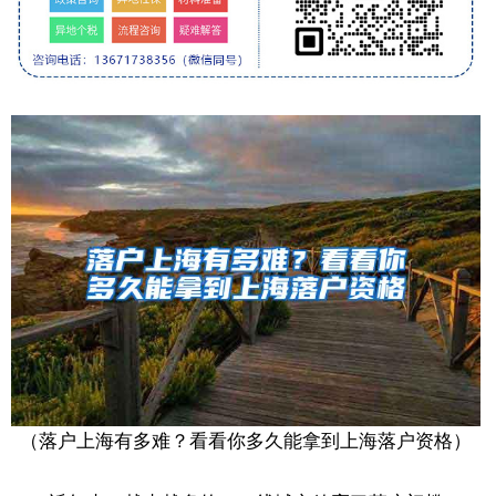
（落户上海有多难？看看你多久能拿到上海落户资格）