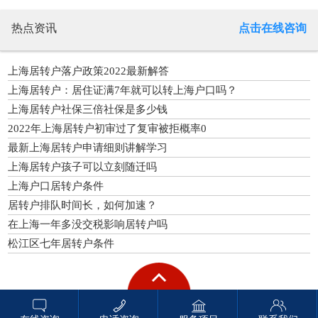
热点资讯
点击在线咨询
上海居转户落户政策2022最新解答
上海居转户：居住证满7年就可以转上海户口吗？
上海居转户社保三倍社保是多少钱
2022年上海居转户初审过了复审被拒概率0
最新上海居转户申请细则讲解学习
上海居转户孩子可以立刻随迁吗
上海户口居转户条件
居转户排队时间长，如何加速？
在上海一年多没交税影响居转户吗
松江区七年居转户条件