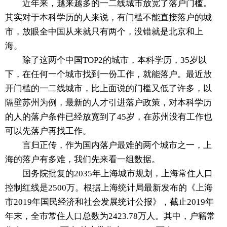
近年来，越来越多的一二线城市放宽了落户门槛。
其实对于本科学历的人来说，有门槛不能直接落户的城
市，放眼全中国从来就只有两个，没错就是北京和上
海。
除了这两个中国TOP2的城市，本科学历，35岁以
下，在任何一个城市找到一份工作，就能落户。最近放
开门槛的一二线城市，比上面说的门槛又低了许多，以
隔壁苏州为例，最新的人才引进落户政策，对本科学历
的人的落户条件已经放宽到了45岁，在苏州没有工作也
可以先落户再找工作。
言归正传，作为国内落户最难的两个城市之一，上
海的落户有多难，我们先来看一组数据。
国务院批复的2035年上海城市规划，上海常住人口
控制红线是2500万。根据上海统计局最新发布的《上海
市2019年国民经济和社会发展统计公报》，截止2019年
年末，全市常住人口总数为2423.78万人。其中，户籍常