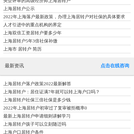
央企评审的高级经济师上海居转户
上海居转户公示
2022年上海落户最新政策，办理上海居转户对社保的具体要求
人才引进中的重点机构的界定
上海双倍工资居转户要多少年
上海居转户5年3倍社保补缴
上海市 居转户 简历
最新资讯
点击在线咨询
上海居转户落户政策2022最新解答
上海居转户：居住证满7年就可以转上海户口吗？
上海居转户社保三倍社保是多少钱
2022年上海居转户初审过了复审被拒概率0
最新上海居转户申请细则讲解学习
上海居转户孩子可以立刻随迁吗
上海户口居转户条件