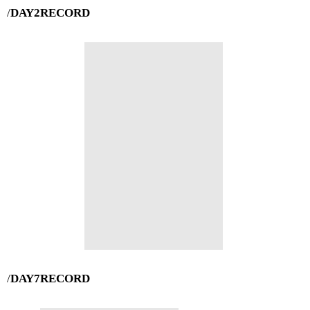
/
DAY2RECORD
/
DAY7RECORD