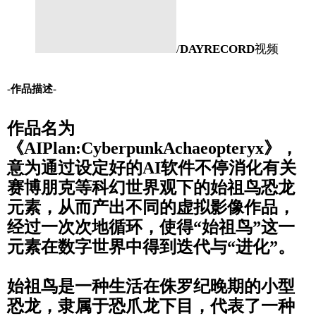
/
DAYRECORD
视频
-作品描述-
作品名为
《AIPlan:CyberpunkAchaeopteryx》，
意为通过设定好的AI软件不停消化有关
赛博朋克等科幻世界观下的始祖鸟恐龙
元素，从而产出不同的虚拟影像作品，
经过一次次地循环，使得“始祖鸟”这一
元素在数字世界中得到迭代与“进化”。
始祖鸟是一种生活在侏罗纪晚期的小型
恐龙，隶属于恐爪龙下目，代表了一种