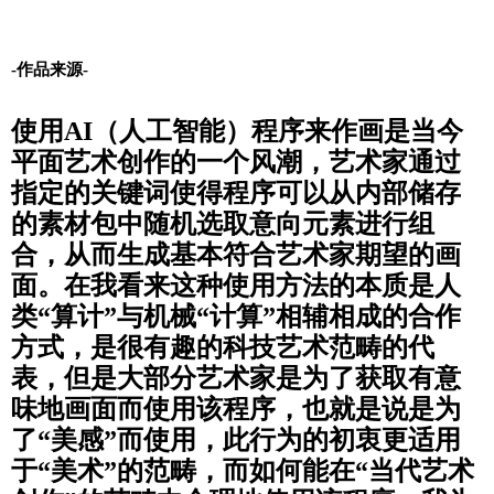
-作品来源-
使用AI（人工智能）程序来作画是当今
平面艺术创作的一个风潮，艺术家通过
指定的关键词使得程序可以从内部储存
的素材包中随机选取意向元素进行组
合，从而生成基本符合艺术家期望的画
面。在我看来这种使用方法的本质是人
类“算计”与机械“计算”相辅相成的合作
方式，是很有趣的科技艺术范畴的代
表，但是大部分艺术家是为了获取有意
味地画面而使用该程序，也就是说是为
了“美感”而使用，此行为的初衷更适用
于“美术”的范畴，而如何能在“当代艺术