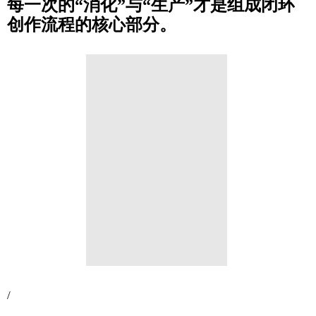
每一次的“消化”与“生产”才是组成闭环
创作流程的核心部分。
/