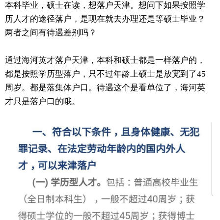
本科毕业，硕士在读，想落户天津。想问下如果按照学
历人才的途径落户，是现在就去办理还是等硕士毕业？
两者之间有待遇差别吗？
通过海河英才落户天津，本科和硕士都是一样落户的，
都是按照学历型落户，只不过年龄上硕士是放宽到了45
周岁。都是落集体户口。待遇这个是看单位了，海河英
才只是落户口的哦。