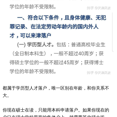
都属于学历型人才落户，唯一区别在年龄，和你关系不
大。
你现在硕士在读，只能用本科申请落户。如果你现在的