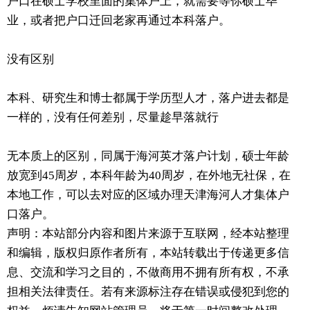
户口在硕士学校里面的集体户上，就需要等你硕士毕
业，或者把户口迁回老家再通过本科落户。
没有区别
本科、研究生和博士都属于学历型人才，落户进去都是
一样的，没有任何差别，尽量趁早落就行
无本质上的区别，同属于海河英才落户计划，硕士年龄
放宽到45周岁，本科年龄为40周岁，在外地无社保，在
本地工作，可以去对应的区域办理天津海河人才集体户
口落户。
声明：本站部分内容和图片来源于互联网，经本站整理
和编辑，版权归原作者所有，本站转载出于传递更多信
息、交流和学习之目的，不做商用不拥有所有权，不承
担相关法律责任。若有来源标注存在错误或侵犯到您的