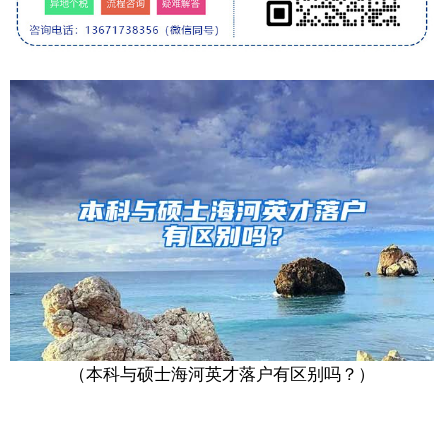
（本科与硕士海河英才落户有区别吗？）